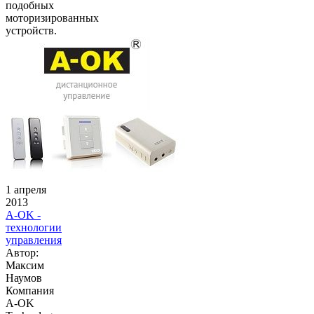
подобных
моторизированных
устройств.
1 апреля
2013
A-OK -
технологии
управления
Автор:
Максим
Наумов
Компания
A-OK