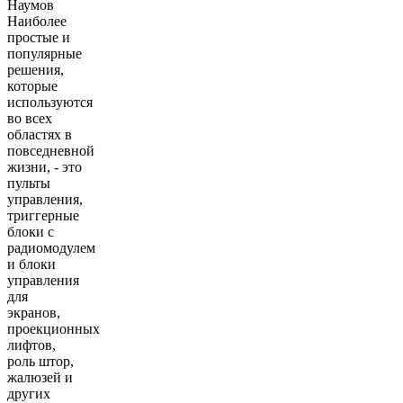
Наумов
Наиболее
простые и
популярные
решения,
которые
используются
во всех
областях в
повседневной
жизни, - это
пульты
управления,
триггерные
блоки с
радиомодулем
и блоки
управления
для
экранов,
проекционных
лифтов,
роль штор,
жалюзей и
других